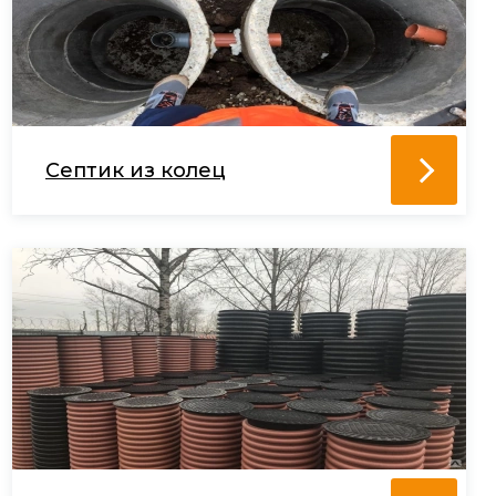
Септик из колец