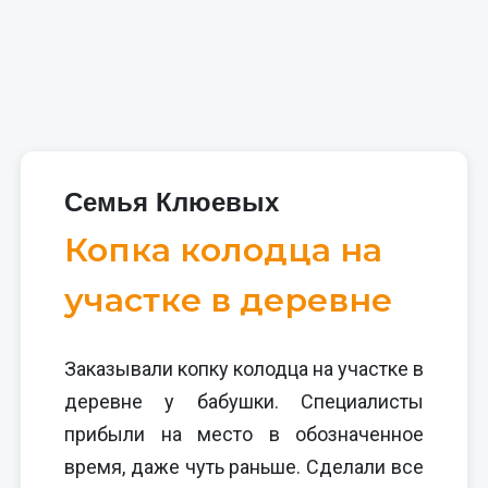
Семья Клюевых
Копка колодца на
участке в деревне
Заказывали копку колодца на участке в
деревне у бабушки. Специалисты
прибыли на место в обозначенное
время, даже чуть раньше. Сделали все