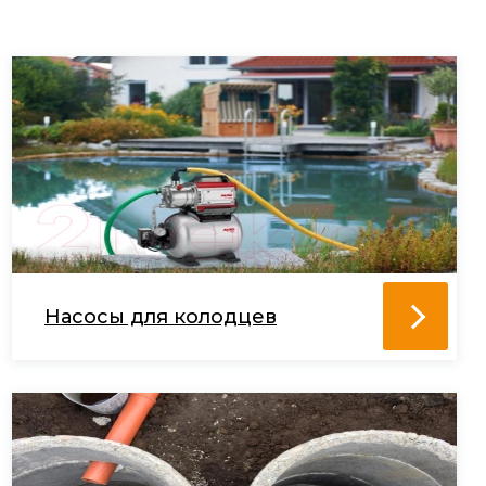
Насосы для колодцев