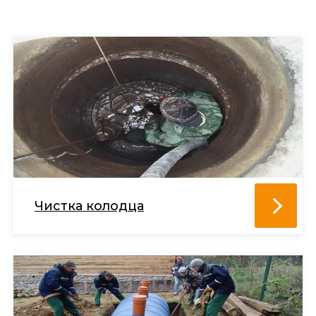
Чистка колодца