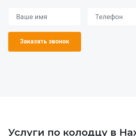
Услуги по колодцу в На