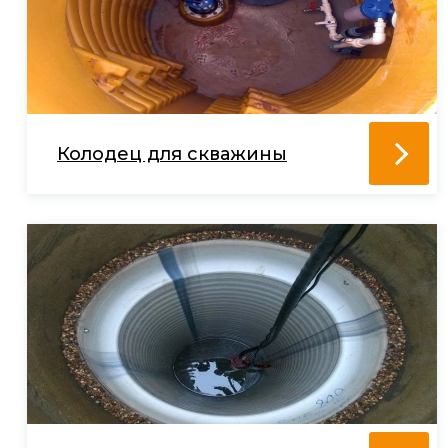
Колодец для скважины