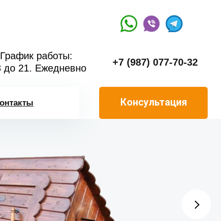
График работы:
+7 (987) 077-70-32
8 до 21. Ежедневно
Консультация
онтакты