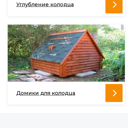
Углубление колодца
Домики для колодца