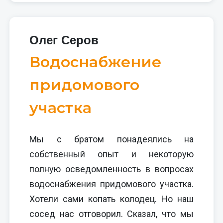
Олег Серов
Водоснабжение
придомового
участка
Мы с братом понадеялись на
собственный опыт и некоторую
полную осведомленность в вопросах
водоснабжения придомового участка.
Хотели сами копать колодец. Но наш
сосед нас отговорил. Сказал, что мы