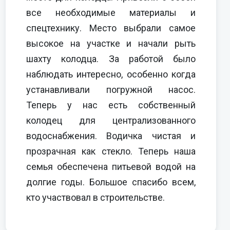
все необходимые материалы и
спецтехнику. Место выбрали самое
высокое на участке и начали рыть
шахту колодца. За работой было
наблюдать интересно, особенно когда
устанавливали погружной насос.
Теперь у нас есть собственный
колодец для централизованного
водоснабжения. Водичка чистая и
прозрачная как стекло. Теперь наша
семья обеспечена питьевой водой на
долгие годы. Большое спасибо всем,
кто участвовал в строительстве.