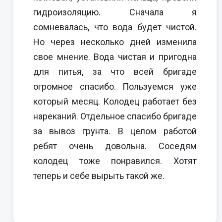
гидроизоляцию. Сначала я
сомневалась, что вода будет чистой.
Но через несколько дней изменила
свое мнение. Вода чистая и пригодна
для питья, за что всей бригаде
огромное спасибо. Пользуемся уже
который месяц. Колодец работает без
нареканий. Отдельное спасибо бригаде
за вывоз грунта. В целом работой
ребят очень довольна. Соседям
колодец тоже понравился. Хотят
теперь и себе вырыть такой же.