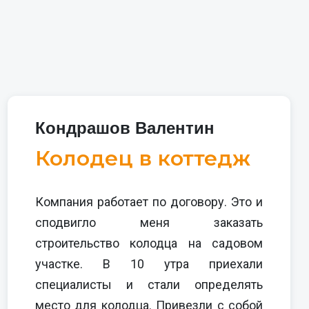
Кондрашов Валентин
Колодец в коттедж
Компания работает по договору. Это и
сподвигло меня заказать
строительство колодца на садовом
участке. В 10 утра приехали
специалисты и стали определять
место для колодца. Привезли с собой