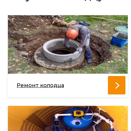
Ремонт колодца