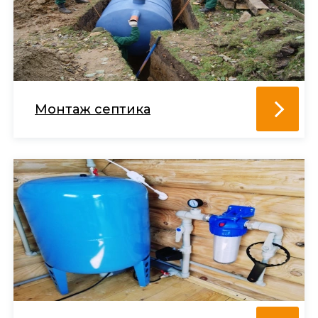
Монтаж септика