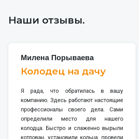
Наши отзывы.
Милена Порываева
Колодец на дачу
Я рада, что обратилась в вашу
компанию. Здесь работают настоящие
профессионалы своего дела. Сами
определили место для нашего
колодца. Быстро и слаженно вырыли
котлован, установили кольца, провели