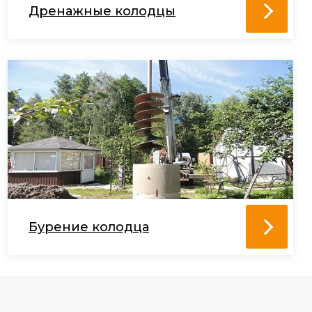
Дренажные колодцы
Бурение колодца