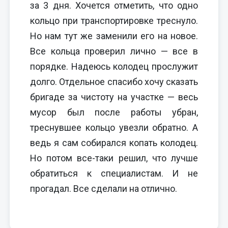
за 3 дня. Хочется отметить, что одно
кольцо при транспортировке треснуло.
Но нам тут же заменили его на новое.
Все кольца проверил лично — все в
порядке. Надеюсь колодец прослужит
долго. Отдельное спасибо хочу сказать
бригаде за чистоту на участке — весь
мусор был после работы убран,
треснувшее кольцо увезли обратно. А
ведь я сам собирался копать колодец.
Но потом все-таки решил, что лучше
обратиться к специалистам. И не
прогадал. Все сделали на отлично.