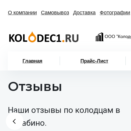
О компании
Самовывоз
Доставка
Фотографии
ООО "Колод
Главная
Прайс-Лист
Отзывы
Наши отзывы по колодцам в
Нахабино.