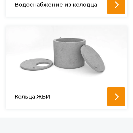
Водоснабжение из колодца
Кольца ЖБИ